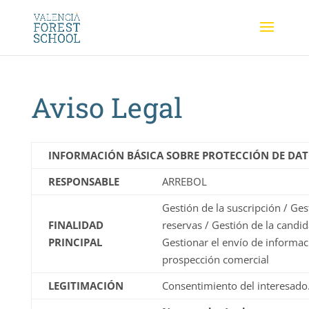
Aviso Legal
INFORMACIÓN
BÁSICA SOBRE PROTECCIÓN DE DA
RESPONSABLE
ARREBOL
Gestión de la suscripción / Ges
FINALIDAD
reservas / Gestión de la candid
PRINCIPAL
Gestionar el envío de informac
prospección comercial
LEGITIMACIÓN
Consentimiento del interesado