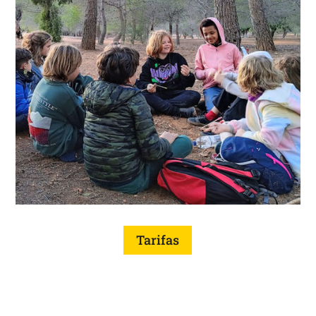
Tarifas