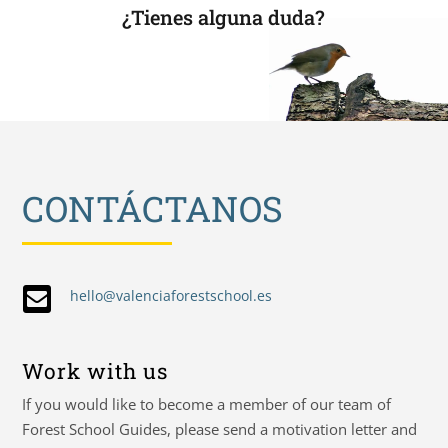
¿Tienes alguna duda?
CONTÁCTANOS

hello@valenciaforestschool.es
Work with us
If you would like to become a member of our team of
Forest School Guides, please send a motivation letter and