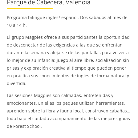
Parque de Cabecera, Valencia
Programa bilingüe inglés/ español. Dos sábados al mes de
10 a 14 h.
El grupo Magpies ofrece a sus participantes la oportunidad
de desconectar de las exigencias a las que se enfrentan
durante la semana y alejarse de las pantallas para volver a
lo mejor de su infancia: juego al aire libre, socialización sin
prisas y exploración creativa al tiempo que pueden poner
en práctica sus conocimientos de inglés de forma natural y
divertida.
Las sesiones Magpies son calmadas, entretenidas y
emocionantes. En ellas los peques utilizan herramientas,
aprenden sobre la flora y fauna local, construyen cabañas…
todo bajo el cuidado acompañamiento de las mejores guías
de Forest School.