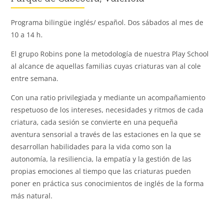
Programa bilingüe inglés/ español. Dos sábados al mes de
10 a 14 h.
El grupo Robins pone la metodología de nuestra Play School
al alcance de aquellas familias cuyas criaturas van al cole
entre semana.
Con una ratio privilegiada y mediante un acompañamiento
respetuoso de los intereses, necesidades y ritmos de cada
criatura, cada sesión se convierte en una pequeña
aventura sensorial a través de las estaciones en la que se
desarrollan habilidades para la vida como son la
autonomía, la resiliencia, la empatía y la gestión de las
propias emociones al tiempo que las criaturas pueden
poner en práctica sus conocimientos de inglés de la forma
más natural.