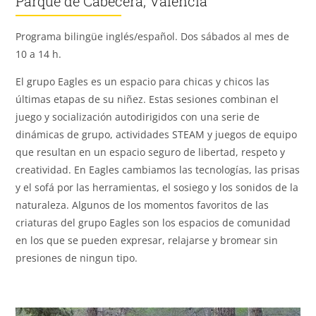
Parque de Cabecera, Valencia
Programa bilingüe inglés/español. Dos sábados al mes de
10 a 14 h.
El grupo Eagles es un espacio para chicas y chicos las
últimas etapas de su niñez. Estas sesiones combinan el
juego y socialización autodirigidos con una serie de
dinámicas de grupo, actividades STEAM y juegos de equipo
que resultan en un espacio seguro de libertad, respeto y
creatividad. En Eagles cambiamos las tecnologías, las prisas
y el sofá por las herramientas, el sosiego y los sonidos de la
naturaleza. Algunos de los momentos favoritos de las
criaturas del grupo Eagles son los espacios de comunidad
en los que se pueden expresar, relajarse y bromear sin
presiones de ningun tipo.